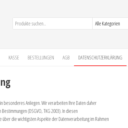
KASSE
BESTELLUNGEN
AGB
DATENSCHUTZERKLÄRUNG
ung
ein besonderes Anliegen. Wir verarbeiten Ihre Daten daher
hen Bestimmungen (DSGVO, TKG 2003). In diesen
ie über die wichtigsten Aspekte der Datenverarbeitung im Rahmen