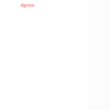
Allgemein